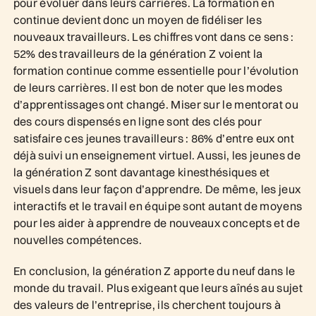
pour évoluer dans leurs carrières. La formation en
continue devient donc un moyen de fidéliser les
nouveaux travailleurs. Les chiffres vont dans ce sens :
52% des travailleurs de la génération Z voient la
formation continue comme essentielle pour l’évolution
de leurs carrières. Il est bon de noter que les modes
d’apprentissages ont changé. Miser sur le mentorat ou
des cours dispensés en ligne sont des clés pour
satisfaire ces jeunes travailleurs : 86% d’entre eux ont
déjà suivi un enseignement virtuel. Aussi, les jeunes de
la génération Z sont davantage kinesthésiques et
visuels dans leur façon d’apprendre. De même, les jeux
interactifs et le travail en équipe sont autant de moyens
pour les aider à apprendre de nouveaux concepts et de
nouvelles compétences.
En conclusion, la génération Z apporte du neuf dans le
monde du travail. Plus exigeant que leurs aînés au sujet
des valeurs de l’entreprise, ils cherchent toujours à