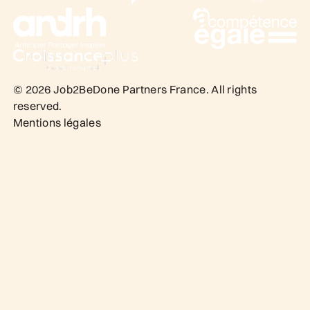
©
2026
Job2BeDone Partners France. All rights
reserved.
Mentions légales