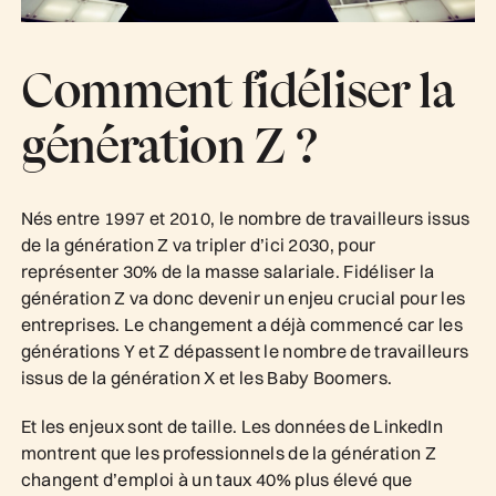
Comment fidéliser la
génération Z ?
Nés entre 1997 et 2010, le nombre de travailleurs issus
de la génération Z va tripler d’ici 2030, pour
représenter 30% de la masse salariale. Fidéliser la
génération Z va donc devenir un enjeu crucial pour les
entreprises. Le changement a déjà commencé car les
générations Y et Z dépassent le nombre de travailleurs
issus de la génération X et les Baby Boomers.
Et les enjeux sont de taille. Les données de LinkedIn
montrent que les professionnels de la génération Z
changent d’emploi à un taux 40% plus élevé que