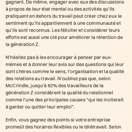
gagnant. De même, engager avec eux des discussions
à propos de leur état mental ou des activités qu'ils
pratiquent en dehors du travail peut créer chez eux le
sentiment qu’ils appartiennent à une communauté et
qu’ils sont reconnus. Les féliciter et considérer leurs
efforts est aussi une clé pour améliorer la rétention de
la génération Z.
N’hésitez pas à les encourager à penser par eux-
mêmes et à donner leur avis sur des questions qui leur
sont chères comme le sens, l’organisation et la qualité
des relations au travail. N’oubliez pas que, selon
McCrindle, jusqu’à 62% des travailleurs de la
génération Z considèrent la qualité du relationnel
comme l’une des principales causes “qui les inciterait
à garder ou quitter leur emploi”.
Enfin, vous gagnez des points si votre entreprise
promeût des horaires flexibles ou le télétravail. Selon