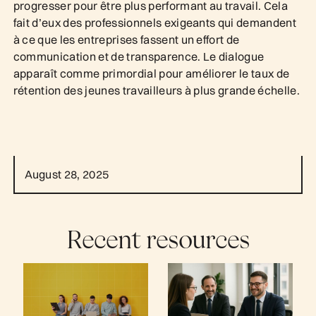
progresser pour être plus performant au travail. Cela
fait d’eux des professionnels exigeants qui demandent
à ce que les entreprises fassent un effort de
communication et de transparence. Le dialogue
apparaît comme primordial pour améliorer le taux de
rétention des jeunes travailleurs à plus grande échelle.
August 28, 2025
Recent resources