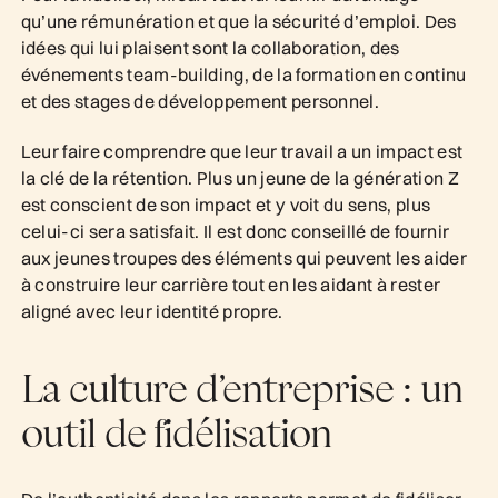
qu’une rémunération et que la sécurité d’emploi. Des
idées qui lui plaisent sont la collaboration, des
événements team-building, de la formation en continu
et des stages de développement personnel.
Leur faire comprendre que leur travail a un impact est
la clé de la rétention. Plus un jeune de la génération Z
est conscient de son impact et y voit du sens, plus
celui-ci sera satisfait. Il est donc conseillé de fournir
aux jeunes troupes des éléments qui peuvent les aider
à construire leur carrière tout en les aidant à rester
aligné avec leur identité propre.
La culture d’entreprise : un
outil de fidélisation