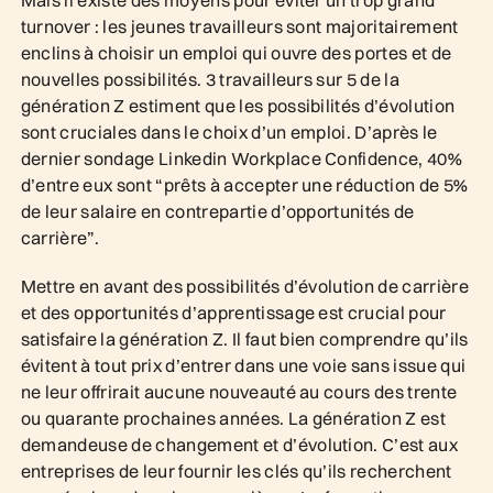
turnover : les jeunes travailleurs sont majoritairement
enclins à choisir un emploi qui ouvre des portes et de
nouvelles possibilités. 3 travailleurs sur 5 de la
génération Z estiment que les possibilités d’évolution
sont cruciales dans le choix d’un emploi. D’après le
dernier sondage Linkedin Workplace Confidence, 40%
d’entre eux sont “prêts à accepter une réduction de 5%
de leur salaire en contrepartie d’opportunités de
carrière”.
Mettre en avant des possibilités d’évolution de carrière
et des opportunités d’apprentissage est crucial pour
satisfaire la génération Z. Il faut bien comprendre qu’ils
évitent à tout prix d’entrer dans une voie sans issue qui
ne leur offrirait aucune nouveauté au cours des trente
ou quarante prochaines années. La génération Z est
demandeuse de changement et d’évolution. C’est aux
entreprises de leur fournir les clés qu’ils recherchent