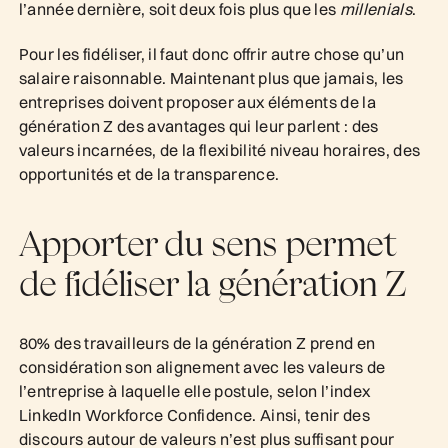
l’année dernière, soit deux fois plus que les
millenials
.
Pour les fidéliser, il faut donc offrir autre chose qu’un
salaire raisonnable. Maintenant plus que jamais, les
entreprises doivent proposer aux éléments de la
génération Z des avantages qui leur parlent : des
valeurs incarnées, de la flexibilité niveau horaires, des
opportunités et de la transparence.
Apporter du sens permet
de fidéliser la génération Z
80% des travailleurs de la génération Z prend en
considération son alignement avec les valeurs de
l’entreprise à laquelle elle postule, selon l’index
LinkedIn Workforce Confidence. Ainsi, tenir des
discours autour de valeurs n’est plus suffisant pour