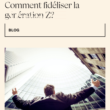
Comment fidéliser la
génération Z?
BLOG