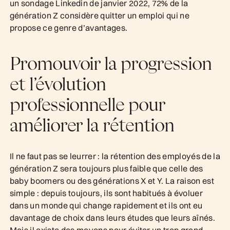
un sondage Linkedin de janvier 2022, 72% de la
génération Z considère quitter un emploi qui ne
propose ce genre d’avantages.
Promouvoir la progression
et l’évolution
professionnelle pour
améliorer la rétention
Il ne faut pas se leurrer : la rétention des employés de la
génération Z sera toujours plus faible que celle des
baby boomers ou des générations X et Y. La raison est
simple : depuis toujours, ils sont habitués à évoluer
dans un monde qui change rapidement et ils ont eu
davantage de choix dans leurs études que leurs aînés.
Mais il existe des moyens pour éviter un trop grand