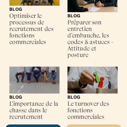
BLOG
Optimiser le
BLOG
processus de
Préparer son
recrutement des
entretien
fonctions
d’embauche, les
commerciales
codes & astuces -
Attitude et
posture
BLOG
BLOG
L’importance de la
Le turnover des
chasse dans le
fonctions
recrutement
commerciales