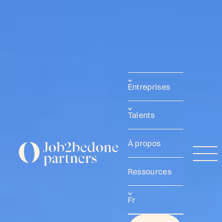
Entreprises
Talents
À propos
Ressources
Fr