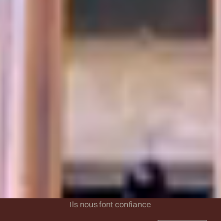
Ils nous font confiance