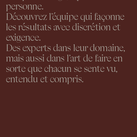
personne.
Découvrez l’équipe qui façonne
les résultats avec discrétion et
exigence.
Des experts dans leur domaine,
mais aussi dans l’art de faire en
sorte que chacun se sente vu,
entendu et compris.