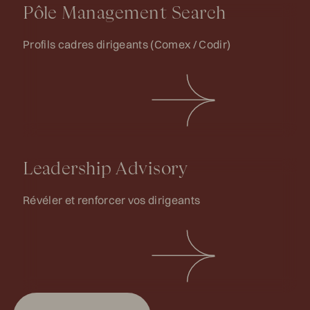
Pôle Management Search
Profils cadres dirigeants (Comex / Codir)
Leadership Advisory
Révéler et renforcer vos dirigeants