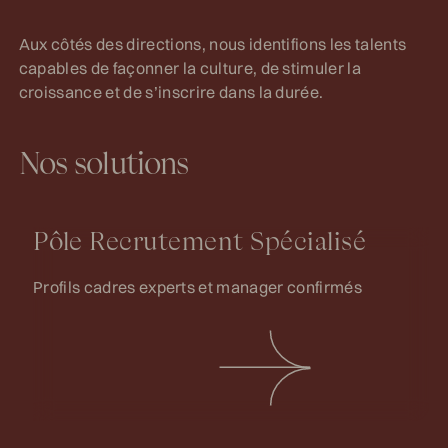
Aux côtés des directions, nous identifions les talents
capables de façonner la culture, de stimuler la
croissance et de s’inscrire dans la durée.
Nos solutions
Pôle Recrutement Spécialisé
Profils cadres experts et manager confirmés