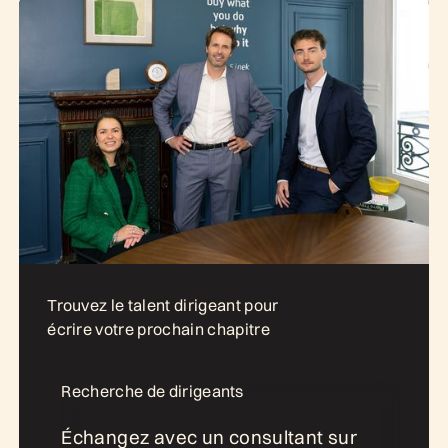
Trouvez le talent dirigeant pour
écrire votre prochain chapitre
Recherche de dirigeants
Échangez avec un consultant sur