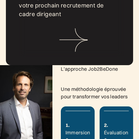
votre prochain recrutement de
cadre dirigeant
L’approche Job2BeDone
Une méthodologie éprouvée
pour transformer vos leaders
1.
2.
Immersion
Évaluation