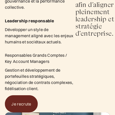
gouvernance et la performance
afin d’aligner
collective.
pleinement
leadership et
Leadership responsable
stratégie
Développer un style de
d’entreprise.
management aligné avec les enjeux
humains et sociétaux actuels.
Responsables Grands Comptes /
Key Account Managers
Gestion et développement de
portefeuilles stratégiques,
négociation de contrats complexes,
fidélisation client.
Je recrute
Je recrute