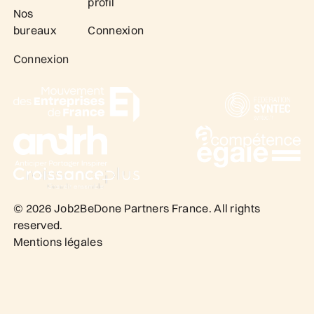
profil
Nos
bureaux
Connexion
Connexion
©
2026
Job2BeDone Partners France. All rights
reserved.
Mentions légales